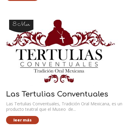
8 Mar
Las Tertulias Conventuales
Las Tertulias Conventuales, Tradición Oral Mexicana, es un
producto teatral que el Museo de...
leer más