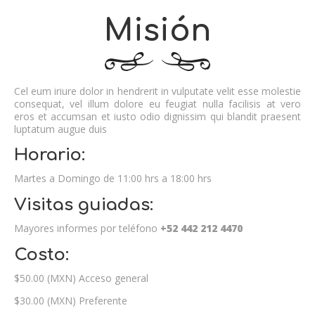
Misión
Cel eum iriure dolor in hendrerit in vulputate velit esse molestie
consequat, vel illum dolore eu feugiat nulla facilisis at vero
eros et accumsan et iusto odio dignissim qui blandit praesent
luptatum augue duis
Horario:
Martes a Domingo de 11:00 hrs a 18:00 hrs
Visitas guiadas:
Mayores informes por teléfono
+52 442 212 4470
Costo:
$50.00 (MXN) Acceso general
$30.00 (MXN) Preferente