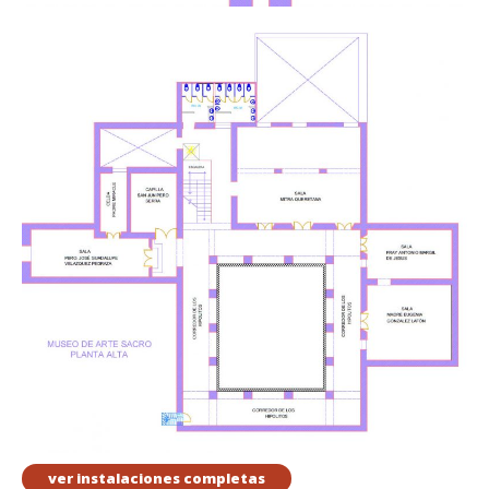
ver instalaciones completas