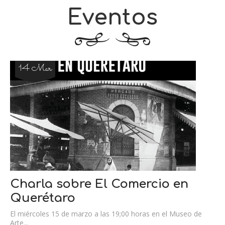
Eventos
14 Mar
Charla sobre El Comercio en
Querétaro
El miércoles 15 de marzo a las 19;00 horas en el Museo de
Arte...