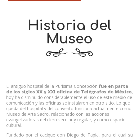
Historia del
Museo
El antiguo hospital de la Purísima Concepción
fue en parte
de los siglos XX y XXI oficina de Telégrafos de México,
hoy ha disminuido considerablemente el uso de este medio de
comunicación y las oficinas se instalaron en otro sitio. Lo que
queda del hospital y del convento funciona actualmente como
Museo de Arte Sacro, relacionado con las acciones
evangelizadoras del clero secular y regular, y como espacio
cultural.
Fundado por el cacique don Diego de Tapia, para el cual su