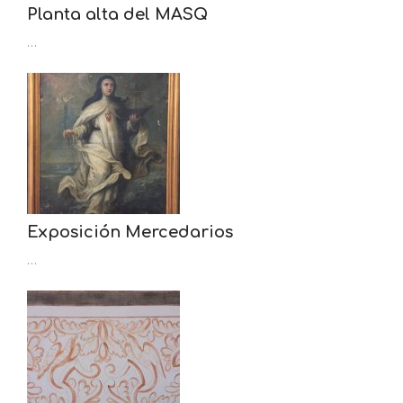
Planta alta del MASQ
…
Exposición Mercedarios
…