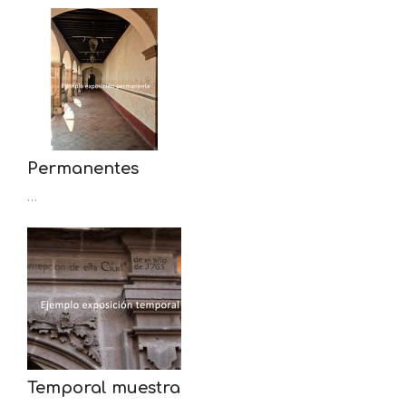
Permanentes
…
Temporal muestra