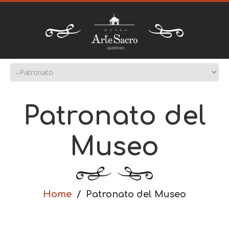
Patronato del
Museo
Home
Patronato del Museo