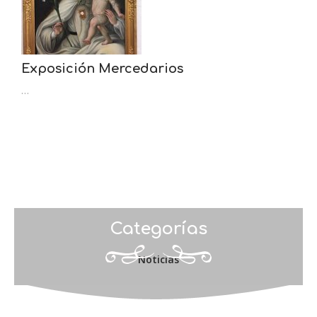
Exposición Mercedarios
…
Categorías
Noticias