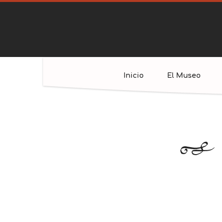
Inicio
El Museo