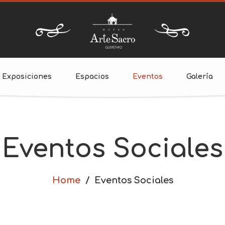
Exposiciones
Espacios
Eventos
Galería
Eventos Sociales
Home
Eventos Sociales