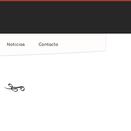
Noticias
Contacto