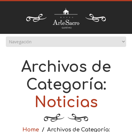
Archivos de
Categoría:
Noticias
Home
Archivos de Categoría: