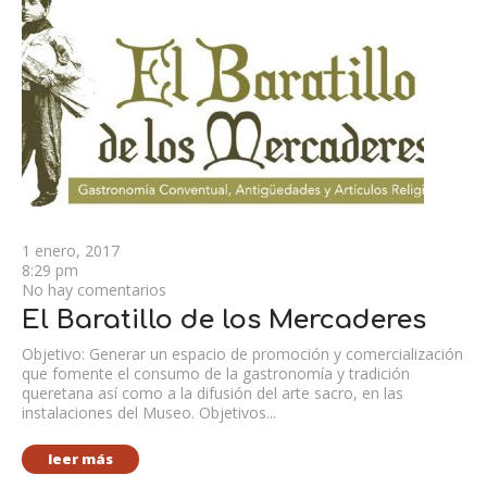
1 enero, 2017
8:29 pm
No hay comentarios
El Baratillo de los Mercaderes
Objetivo: Generar un espacio de promoción y comercialización
que fomente el consumo de la gastronomía y tradición
queretana así como a la difusión del arte sacro, en las
instalaciones del Museo. Objetivos...
leer más