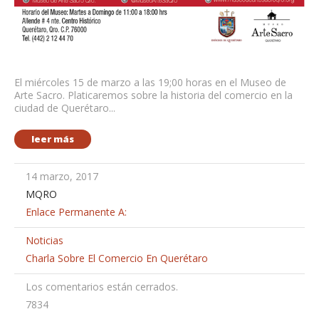
El miércoles 15 de marzo a las 19;00 horas en el Museo de
Arte Sacro. Platicaremos sobre la historia del comercio en la
ciudad de Querétaro...
leer más
14 marzo, 2017
MQRO
Enlace Permanente A:
Noticias
Charla Sobre El Comercio En Querétaro
Los comentarios están cerrados.
7834