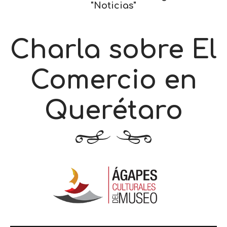
"Noticias"
Charla sobre El
Comercio en
Querétaro