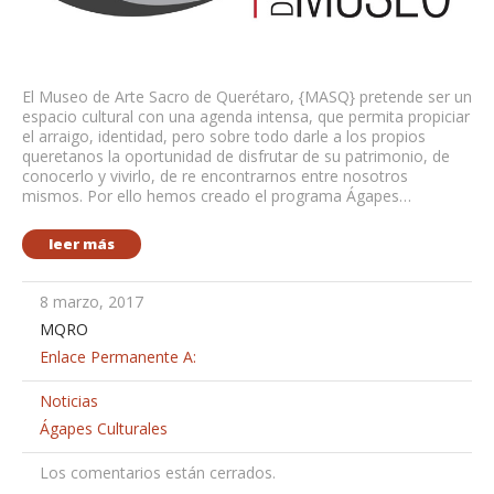
El Museo de Arte Sacro de Querétaro, {MASQ} pretende ser un
espacio cultural con una agenda intensa, que permita propiciar
el arraigo, identidad, pero sobre todo darle a los propios
queretanos la oportunidad de disfrutar de su patrimonio, de
conocerlo y vivirlo, de re encontrarnos entre nosotros
mismos. Por ello hemos creado el programa Ágapes…
leer más
8 marzo, 2017
MQRO
Enlace Permanente A:
Noticias
Ágapes Culturales
Los comentarios están cerrados.