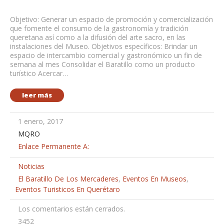
Objetivo: Generar un espacio de promoción y comercialización
que fomente el consumo de la gastronomía y tradición
queretana así como a la difusión del arte sacro, en las
instalaciones del Museo. Objetivos específicos: Brindar un
espacio de intercambio comercial y gastronómico un fin de
semana al mes Consolidar el Baratillo como un producto
turístico Acercar…
leer más
1 enero, 2017
MQRO
Enlace Permanente A:
Noticias
El Baratillo De Los Mercaderes
,
Eventos En Museos
,
Eventos Turisticos En Querétaro
Los comentarios están cerrados.
3452