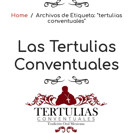
Home
Archivos de Etiqueta: "tertulias
conventuales"
Las Tertulias
Conventuales