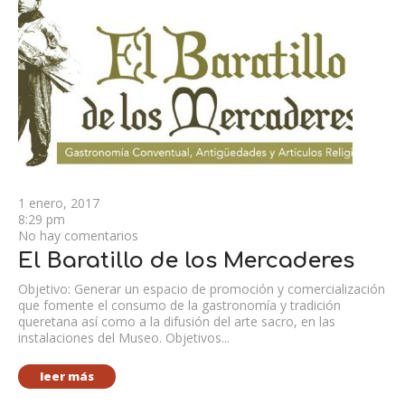
1 enero, 2017
8:29 pm
No hay comentarios
El Baratillo de los Mercaderes
Objetivo: Generar un espacio de promoción y comercialización
que fomente el consumo de la gastronomía y tradición
queretana así como a la difusión del arte sacro, en las
instalaciones del Museo. Objetivos...
leer más